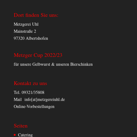
Dort finden Sie uns:
Metzgerei Uhl
Mainstraße 2
97320 Albertshofen
Metzger Cup 2022/23
für unsere Gelbwurst & unseren Bierschinken
Kontakt zu uns
Tel. 09321/35808
Mail info[at]metzgereiuhl.de
Online-Vorbestellungen
Seiten
Catering