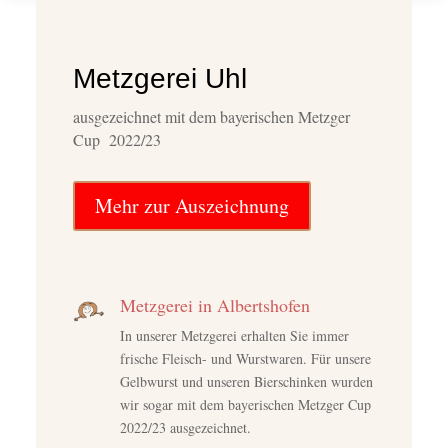
Metzgerei Uhl
ausgezeichnet mit dem bayerischen Metzger
Cup 2022/23
Mehr zur Auszeichnung
Metzgerei in Albertshofen
In unserer Metzgerei erhalten Sie immer
frische Fleisch- und Wurstwaren. Für unsere
Gelbwurst und unseren Bierschinken wurden
wir sogar mit dem bayerischen Metzger Cup
2022/23 ausgezeichnet.