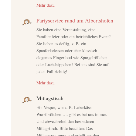
Mehr dazu
Partyservice rund um Albertshofen
Sie haben eine Veranstaltung, eine
Familienfeier oder ein betriebliches Event?
Sie lieben es deftig, z. B. ein
Spanferkelessen oder eher klassisch
elegantes Fingerfood wie Spargelröllchen
oder Lachshäppchen? Bei uns sind Sie auf
jeden Fall richtig!
Mehr dazu
Mittagstisch
Ein Vesper, wie z. B. Leberkäse,
Wurstbrötchen …. gibt es bei uns immer.
Und abwechselnd den besonderen
Mittagstisch. Bitte beachten: Das
Mittagessen muss vorbestellt werden.