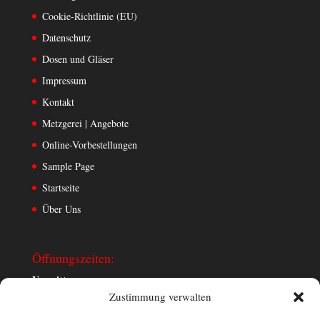
Cookie-Richtlinie (EU)
Datenschutz
Dosen und Gläser
Impressum
Kontakt
Metzgerei | Angebote
Online-Vorbestellungen
Sample Page
Startseite
Über Uns
Öffnungszeiten:
Vormittags:
Zustimmung verwalten
Montag bis Samstag: