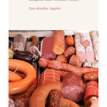
Zum aktuellen Angebot