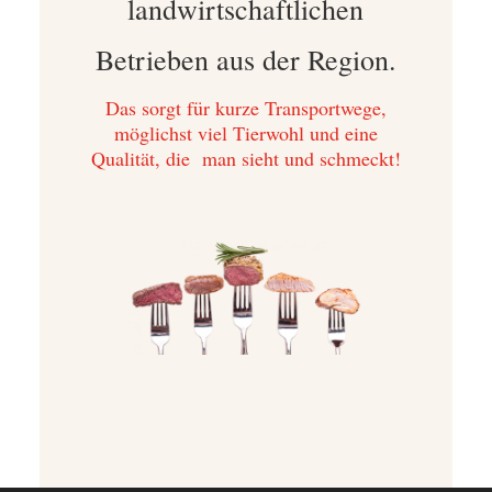
landwirtschaftlichen
Betrieben aus der Region.
Das sorgt für kurze Transportwege,
möglichst viel Tierwohl und eine
Qualität, die man sieht und schmeckt!