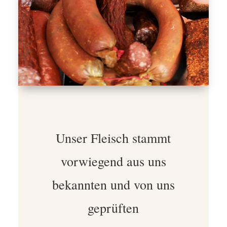
Unser Fleisch stammt
vorwiegend aus uns
bekannten und von uns
geprüften