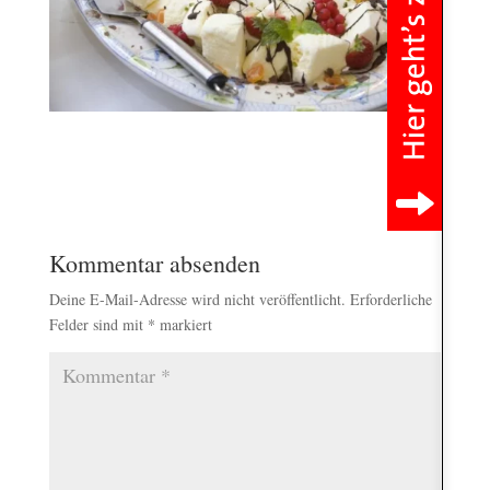
Kommentar absenden
Deine E-Mail-Adresse wird nicht veröffentlicht.
Erforderliche
Felder sind mit
*
markiert