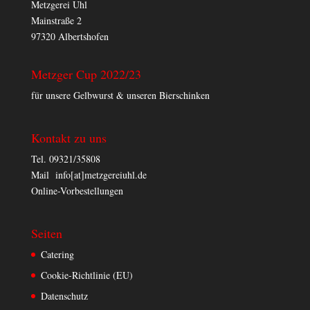
Metzgerei Uhl
Mainstraße 2
97320 Albertshofen
Metzger Cup 2022/23
für unsere Gelbwurst & unseren Bierschinken
Kontakt zu uns
Tel. 09321/35808
Mail info[at]metzgereiuhl.de
Online-Vorbestellungen
Seiten
Catering
Cookie-Richtlinie (EU)
Datenschutz