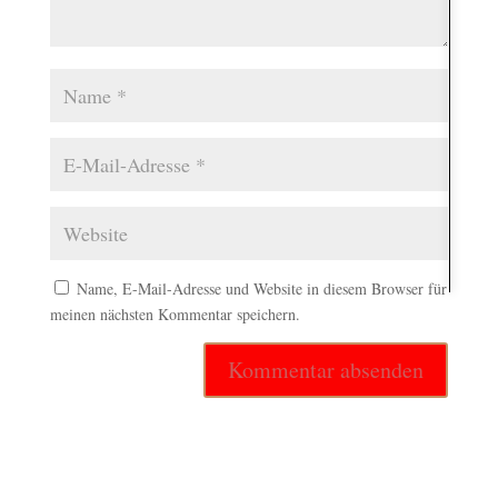
Name, E-Mail-Adresse und Website in diesem Browser für
meinen nächsten Kommentar speichern.